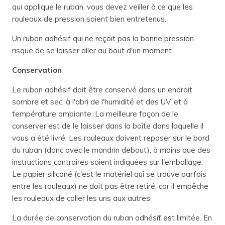
qui applique le ruban, vous devez veiller à ce que les
rouleaux de pression soient bien entretenus.
Un ruban adhésif qui ne reçoit pas la bonne pression
risque de se laisser aller au bout d'un moment.
Conservation
Le ruban adhésif doit être conservé dans un endroit
sombre et sec, à l'abri de l'humidité et des UV, et à
température ambiante. La meilleure façon de le
conserver est de le laisser dans la boîte dans laquelle il
vous a été livré. Les rouleaux doivent reposer sur le bord
du ruban (donc avec le mandrin debout), à moins que des
instructions contraires soient indiquées sur l'emballage.
Le papier siliconé (c'est le matériel qui se trouve parfois
entre les rouleaux) ne doit pas être retiré, car il empêche
les rouleaux de coller les uns aux autres.
La durée de conservation du ruban adhésif est limitée. En