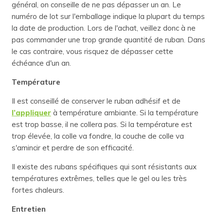
général, on conseille de ne pas dépasser un an. Le
numéro de lot sur l'emballage indique la plupart du temps
la date de production. Lors de l'achat, veillez donc à ne
pas commander une trop grande quantité de ruban. Dans
le cas contraire, vous risquez de dépasser cette
échéance d'un an.
Température
Il est conseillé de conserver le ruban adhésif et de
l’appliquer
à température ambiante. Si la température
est trop basse, il ne collera pas. Si la température est
trop élevée, la colle va fondre, la couche de colle va
s'amincir et perdre de son efficacité.
Il existe des rubans spécifiques qui sont résistants aux
températures extrêmes, telles que le gel ou les très
fortes chaleurs.
Entretien