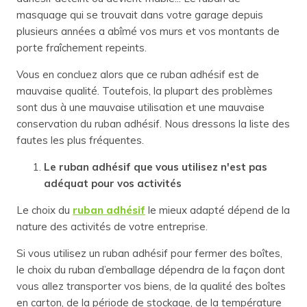
masquage qui se trouvait dans votre garage depuis
plusieurs années a abîmé vos murs et vos montants de
porte fraîchement repeints.
Vous en concluez alors que ce ruban adhésif est de
mauvaise qualité. Toutefois, la plupart des problèmes
sont dus à une mauvaise utilisation et une mauvaise
conservation du ruban adhésif. Nous dressons la liste des
fautes les plus fréquentes.
Le ruban adhésif que vous utilisez n'est pas
adéquat pour vos activités
Le choix du
ruban adhésif
le mieux adapté dépend de la
nature des activités de votre entreprise.
Si vous utilisez un ruban adhésif pour fermer des boîtes,
le choix du ruban d’emballage dépendra de la façon dont
vous allez transporter vos biens, de la qualité des boîtes
en carton, de la période de stockage, de la température