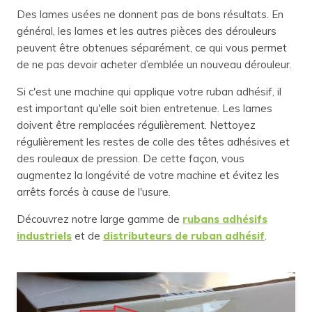
Des lames usées ne donnent pas de bons résultats. En
général, les lames et les autres pièces des dérouleurs
peuvent être obtenues séparément, ce qui vous permet
de ne pas devoir acheter d’emblée un nouveau dérouleur.
Si c'est une machine qui applique votre ruban adhésif, il
est important qu'elle soit bien entretenue. Les lames
doivent être remplacées régulièrement. Nettoyez
régulièrement les restes de colle des têtes adhésives et
des rouleaux de pression. De cette façon, vous
augmentez la longévité de votre machine et évitez les
arrêts forcés à cause de l'usure.
Découvrez notre large gamme de
rubans adhésifs
industriels
et de
distributeurs de ruban adhésif
.