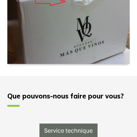
Que pouvons-nous faire pour vous?