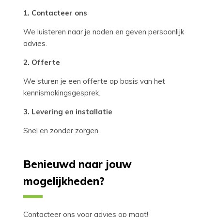
1. Contacteer ons
We luisteren naar je noden en geven persoonlijk
advies.
2. Offerte
We sturen je een offerte op basis van het
kennismakingsgesprek.
3. Levering en installatie
Snel en zonder zorgen.
Benieuwd naar jouw
mogelijkheden?
Contacteer ons voor advies op maat!