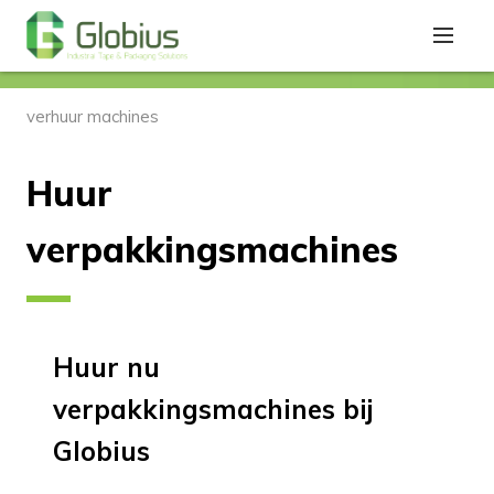
verhuur machines
Huur
verpakkingsmachines
Huur nu
verpakkingsmachines bij
Globius