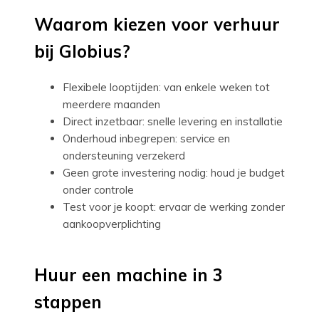
Waarom kiezen voor verhuur
bij Globius?
Flexibele looptijden: van enkele weken tot
meerdere maanden
Direct inzetbaar: snelle levering en installatie
Onderhoud inbegrepen: service en
ondersteuning verzekerd
Geen grote investering nodig: houd je budget
onder controle
Test voor je koopt: ervaar de werking zonder
aankoopverplichting
Huur een machine in 3
stappen