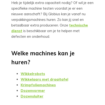
Heb je tijdelijk extra capaciteit nodig? Of wil je een
specifieke machine testen voordat je er een
nieuwe aanschaft? Bij Globius kan je vanaf nu
verpakkingsmachines huren. Zo kan jij snel en
betaalbaar extra produceren. Onze
technische
dienst
is beschikbaar om je te helpen met
defecten en onderhoud.
Welke machines kan je
huren?
Wikkelrobots
Wikkelaars met draaitafel
Krimpfoliemachines
Dozenvormer
Dozensluiter