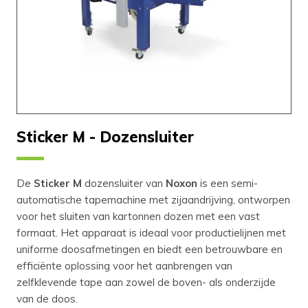
Sticker M - Dozensluiter
De
Sticker M
dozensluiter van
Noxon
is een semi-
automatische tapemachine met zij­aandrijving, ontworpen
voor het sluiten van kartonnen dozen met een vast
formaat. Het apparaat is ideaal voor productielijnen met
uniforme doosafmetingen en biedt een betrouwbare en
efficiënte oplossing voor het aanbrengen van
zelfklevende tape aan zowel de boven- als onderzijde
van de doos.