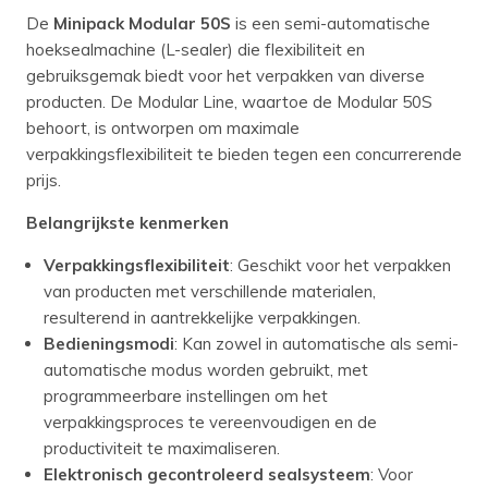
De
Minipack Modular 50S
is een semi-automatische
hoeksealmachine (L-sealer) die flexibiliteit en
gebruiksgemak biedt voor het verpakken van diverse
producten. De Modular Line, waartoe de Modular 50S
behoort, is ontworpen om maximale
verpakkingsflexibiliteit te bieden tegen een concurrerende
prijs.
Belangrijkste kenmerken
Verpakkingsflexibiliteit
: Geschikt voor het verpakken
van producten met verschillende materialen,
resulterend in aantrekkelijke verpakkingen.​
Bedieningsmodi
: Kan zowel in automatische als semi-
automatische modus worden gebruikt, met
programmeerbare instellingen om het
verpakkingsproces te vereenvoudigen en de
productiviteit te maximaliseren.
Elektronisch gecontroleerd sealsysteem
: Voor