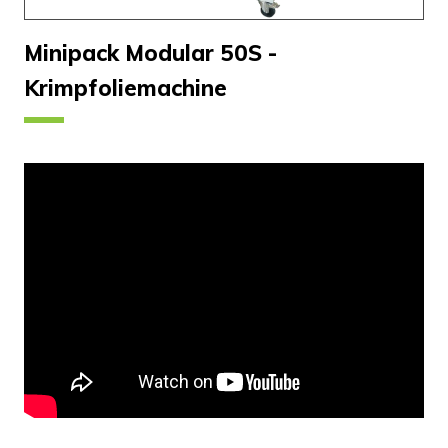
Minipack Modular 50S -
Krimpfoliemachine