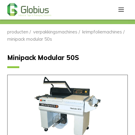
producten
/
verpakkingsmachines
/
krimpfoliemachines
/
minipack modular 50s
Minipack Modular 50S